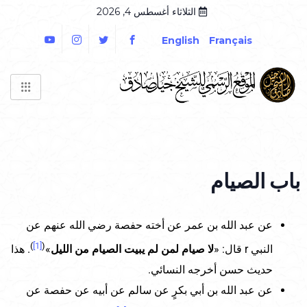
الثلاثاء أغسطس 4, 2026
English
Français
باب الصيام
عن عبد الله بن عمر عن أخته حفصة رضي الله عنهم عن
)
[1]
(
النبي r قال: «
لا صيام لمن لم يبيت الصيام من الليل
»
. هذا
حديث حسن أخرجه النسائي.
عن عبد الله بن أبي بكرٍ عن سالم عن أبيه عن حفصة عن