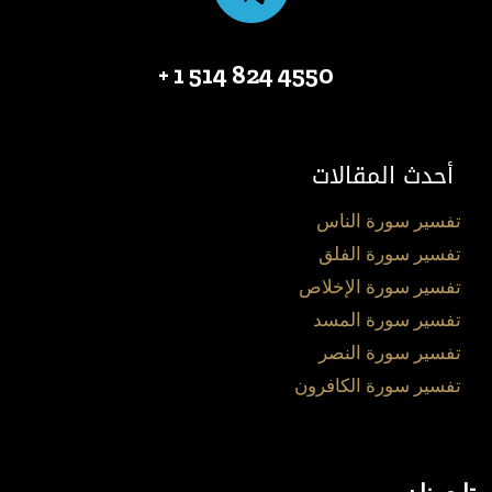
4550 824 514 1 +
أحدث المقالات
تفسير سورة الناس
تفسير سورة الفلق
تفسير سورة الإخلاص
تفسير سورة المسد
تفسير سورة النصر
تفسير سورة الكافرون