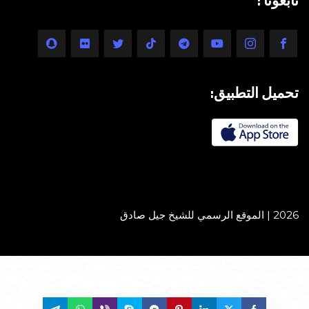
تابعونا :
تحميل التطبيق:
2026 | الموقع الرسمي للشيخ جيل صادق