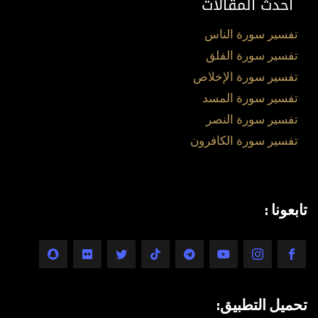
أحدث المقالات
تفسير سورة الناس
تفسير سورة الفلق
تفسير سورة الإخلاص
تفسير سورة المسد
تفسير سورة النصر
تفسير سورة الكافرون
تابعونا :
تحميل التطبيق: