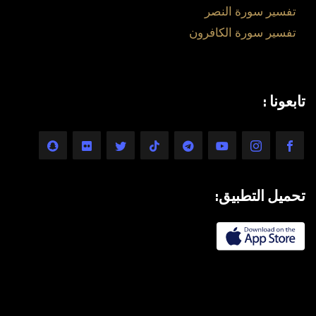
تفسير سورة النصر
تفسير سورة الكافرون
تابعونا :
تحميل التطبيق: