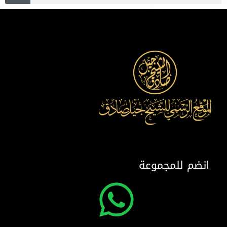
انضم للمجموعة