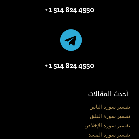
4550 824 514 1 +
4550 824 514 1 +
أحدث المقالات
تفسير سورة الناس
تفسير سورة الفلق
تفسير سورة الإخلاص
تفسير سورة المسد