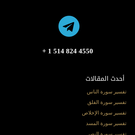
4550 824 514 1 +
أحدث المقالات
تفسير سورة الناس
تفسير سورة الفلق
تفسير سورة الإخلاص
تفسير سورة المسد
تفسير سورة النصر