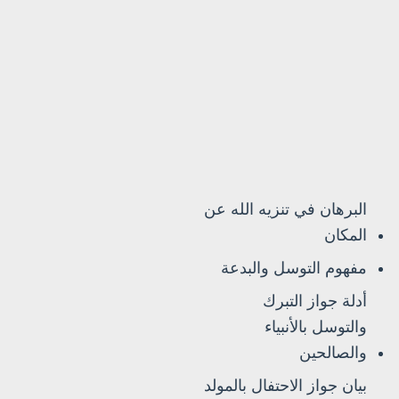
البرهان في تنزيه الله عن
المكان
مفهوم التوسل والبدعة
أدلة جواز التبرك
والتوسل بالأنبياء
والصالحين
بيان جواز الاحتفال بالمولد