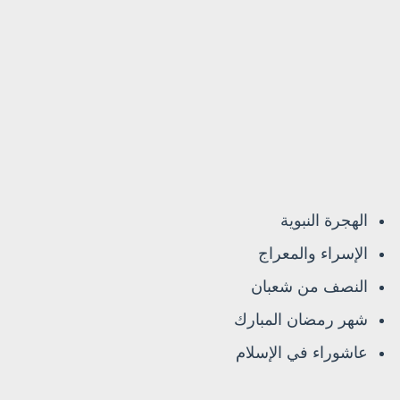
الهجرة النبوية
الإسراء والمعراج
النصف من شعبان
شهر رمضان المبارك
عاشوراء في الإسلام