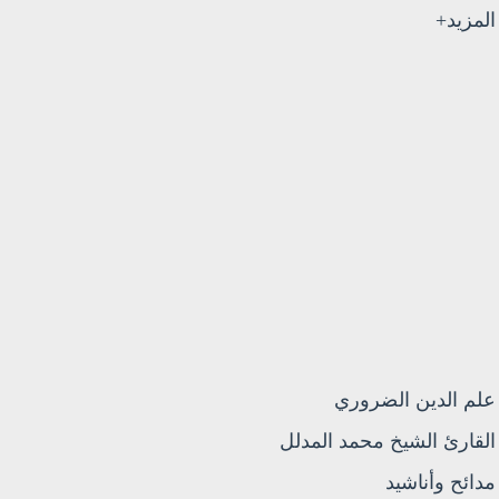
المزيد+
علم الدين الضروري
القارئ الشيخ محمد المدلل
مدائح وأناشيد