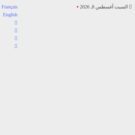
السبت أغسطس 8, 2026
Français
English