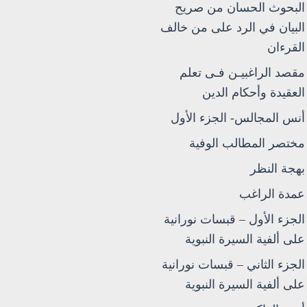
البحوث الحسان من صريح
البيان في الرد على من خالف
القرءان
مقصد الراغبيـن فـى تعلم
العقيدة وأحكام الدين
أنس المجالس- الجزء الأول
مختصر المطالب الوفية
بهجة النظر
عمدة الراغب
الجزء الأول – قبسات نورانية
على ألفية السيرة النبوية
الجزء الثاني – قبسات نورانية
على ألفية السيرة النبوية