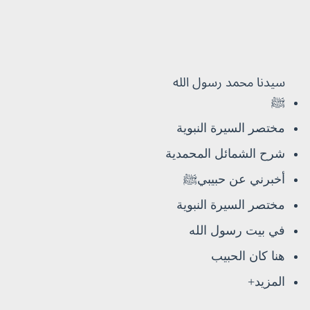
سيدنا محمد رسول الله
ﷺ
مختصر السيرة النبوية
شرح الشمائل المحمدية
أخبرني عن حبيبيﷺ
مختصر السيرة النبوية
في بيت رسول الله
هنا كان الحبيب
المزيد+