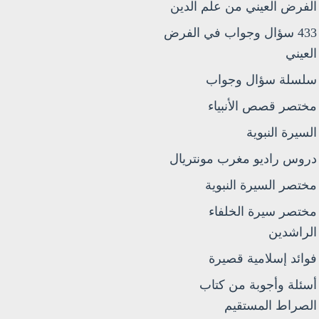
الفرض العيني من علم الدين
433 سؤال وجواب في الفرض
العيني
سلسلة سؤال وجواب
مختصر قصص الأنبياء
السيرة النبوية
دروس راديو مغرب مونتريال
مختصر السيرة النبوية
مختصر سيرة الخلفاء
الراشدين
فوائد إسلامية قصيرة
أسئلة وأجوبة من كتاب
الصراط المستقيم