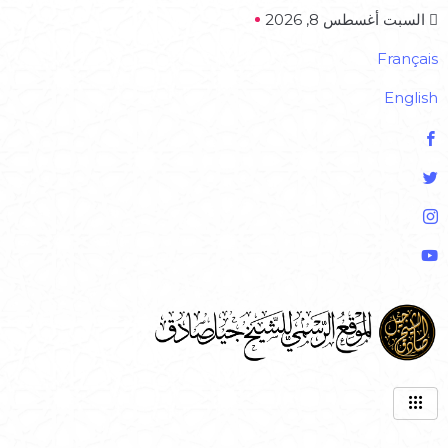
السبت أغسطس 8, 2026
Français
English