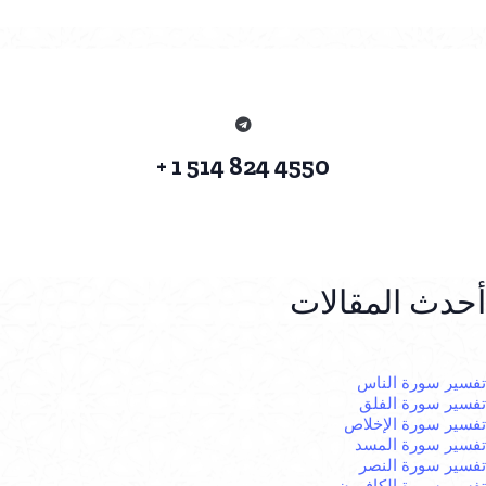
4550 824 514 1 +
أحدث المقالات
تفسير سورة الناس
تفسير سورة الفلق
تفسير سورة الإخلاص
تفسير سورة المسد
تفسير سورة النصر
تفسير سورة الكافرون