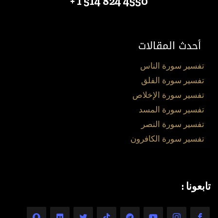
4550 824 514 1 +
أحدث المقالات
تفسير سورة الناس
تفسير سورة الفلق
تفسير سورة الإخلاص
تفسير سورة المسد
تفسير سورة النصر
تفسير سورة الكافرون
تابعونا :