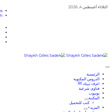
الثلاثاء أغسطس 4, 2026
is
sh
الرئيسية
الدروس المكتوبة
اعرف نبيك ﷺ
فتاوى شرعية
يوتيوب
المكتبة
كتب للتحميل
المزيد+