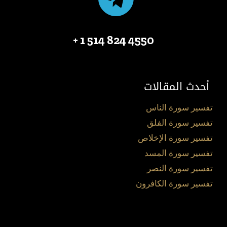
4550 824 514 1 +
أحدث المقالات
تفسير سورة الناس
تفسير سورة الفلق
تفسير سورة الإخلاص
تفسير سورة المسد
تفسير سورة النصر
تفسير سورة الكافرون