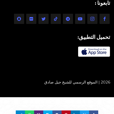
تابعونا :
تحميل التطبيق:
2026 | الموقع الرسمي للشيخ جيل صادق