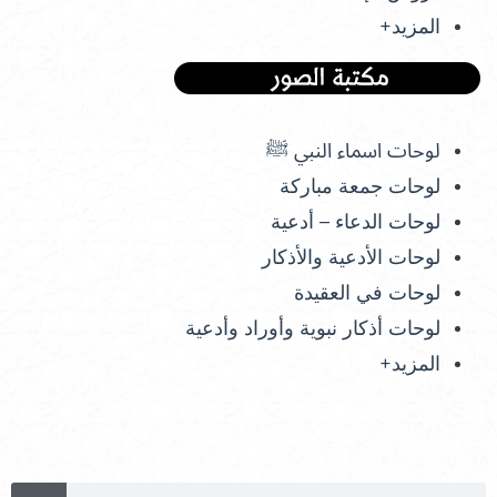
المزيد+
لوحات اسماء النبي ﷺ
لوحات جمعة مباركة
لوحات الدعاء – أدعية
لوحات الأدعية والأذكار
لوحات في العقيدة
لوحات أذكار نبوية وأوراد وأدعية
المزيد+