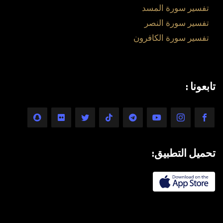
تفسير سورة المسد
تفسير سورة النصر
تفسير سورة الكافرون
تابعونا :
تحميل التطبيق: