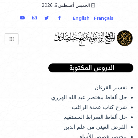
الخميس أغسطس 6, 2026
English
Français
تفسير القرءان
حل ألفاظ مختصر عبد الله الهرري
شرح كتاب عمدة الراغب
حل ألفاظ الصراط المستقيم
الفرض العيني من علم الدين
مختصر قصص الأنبياء