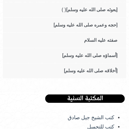
[بعوثه صلى الله عليه وسلم]( )
[حجه وعمره صلى الله عليه وسلم]
صفته عليه السلام
[أسماؤه صلى الله عليه وسلم]
[أخلاقه صلى الله عليه وسلم]
كتب الشيخ جيل صادق
كتب للتحميل