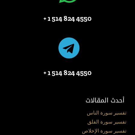
4550 824 514 1 +
4550 824 514 1 +
أحدث المقالات
تفسير سورة الناس
تفسير سورة الفلق
تفسير سورة الإخلاص