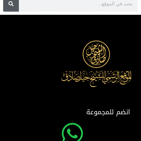
انضم للمجموعة