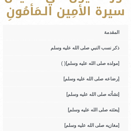
سيرة الأمِين الـمَأمُونِ
المقدمة
ذكر نسب النبي صلى الله عليه وسلم
[مولده صلى الله عليه وسلم]( )
[رضاعه صلى الله عليه وسلم]
[نشأته صلى الله عليه وسلم]
[بعثته صلى الله عليه وسلم]
[مغازيه صلى الله عليه وسلم]