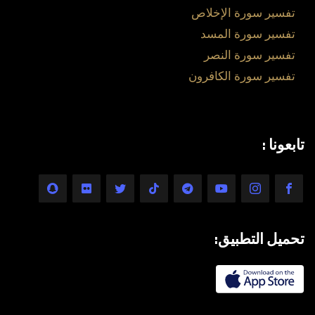
تفسير سورة الإخلاص
تفسير سورة المسد
تفسير سورة النصر
تفسير سورة الكافرون
تابعونا :
تحميل التطبيق: