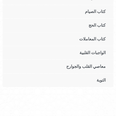
كتاب الصيام
كتاب الحج
كتاب المعاملات
الواجبات القلبية
معاصي القلب والجوارح
التوبة