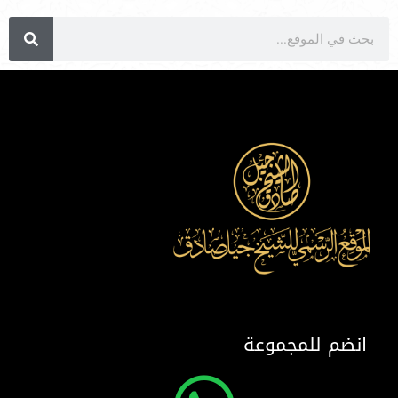
انضم للمجموعة