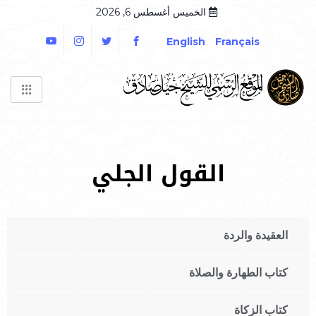
الخميس أغسطس 6, 2026
English
Français
القول الجلي
العقيدة والردة
كتاب الطهارة والصلاة
كتاب الزكاة