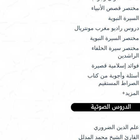
مختصر قصص الأنبياء
السيرة النبوية
دروس راديو مغرب مونتريال
مختصر السيرة النبوية
مختصر سيرة الخلفاء
الراشدين
فوائد إسلامية قصيرة
أسئلة وأجوبة من كتاب
الصراط المستقيم
المزيد+
علم الدين الضروري
القارئ الشيخ محمد المدلل