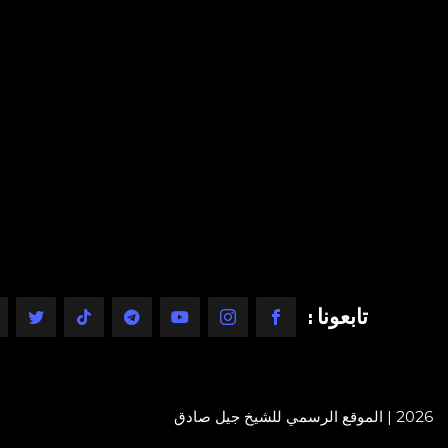
تابعونا :
2026 | الموقع الرسمي للشيخ جيل صادق