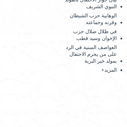
النبوي الشريف
الوهابية حزب الشيطان
وقرنه وجماعته
في ظلال ضلال حزب
الإخوان وسيد قطب
العواصف السنية في الرد
على من يحرم الاحتفال
بمولد خير البرية
المزيد+