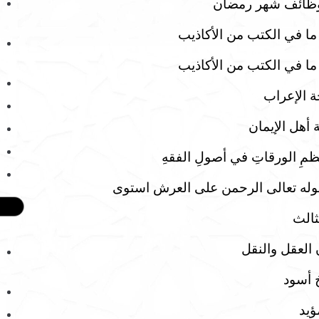
 وظائف شهر رمضان
ما في الكتب من الأكاذيب
ما في الكتب من الأكاذيب
ة الإعراب
أهل الإيمان
ِ الورقاتِ في أصولِ الفقهِ
 لقوله تعالى الرحمن على العرش استوى
ثالث
العقل والنقل
 أسود
ؤيد