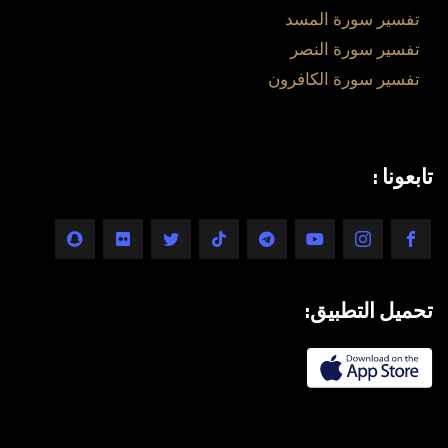
تفسير سورة المسد
تفسير سورة النصر
تفسير سورة الكافرون
تابعونا :
تحميل التطبيق: