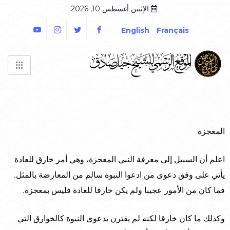
الإثنين أغسطس 10, 2026
English
Français
المعجزة
اعلم أن السبيل إلى معرفة النبي المعجزة، وهي أمر خارق للعادة
يأتي على وفق دعوى من ادعوا النبوة سالم من المعارضة بالمثل.
فما كان من الأمور عجيبا ولم يكن خارقا للعادة فليس بمعجزة.
وكذلك ما كان خارقا لكنه لم يقترن بدعوى النبوة كالخوارق التي