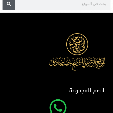
انضم للمجموعة