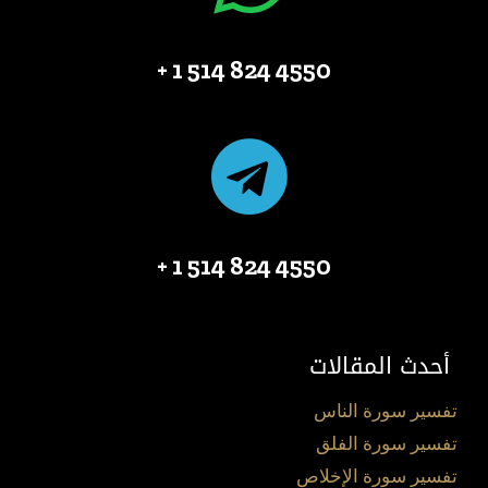
4550 824 514 1 +
4550 824 514 1 +
أحدث المقالات
تفسير سورة الناس
تفسير سورة الفلق
تفسير سورة الإخلاص