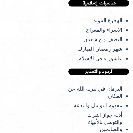
الهجرة النبوية
الإسراء والمعراج
النصف من شعبان
شهر رمضان المبارك
عاشوراء في الإسلام
البرهان في تنزيه الله عن
المكان
مفهوم التوسل والبدعة
أدلة جواز التبرك
والتوسل بالأنبياء
والصالحين