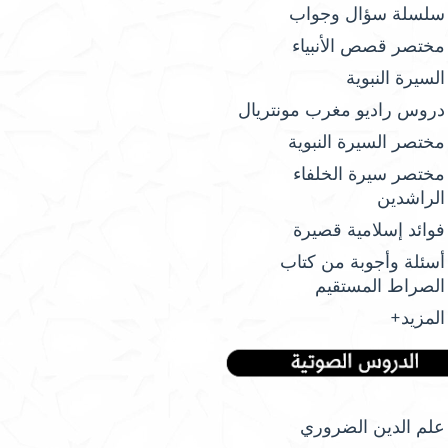
سلسلة سؤال وجواب
مختصر قصص الأنبياء
السيرة النبوية
دروس راديو مغرب مونتريال
مختصر السيرة النبوية
مختصر سيرة الخلفاء
الراشدين
فوائد إسلامية قصيرة
أسئلة وأجوبة من كتاب
الصراط المستقيم
المزيد+
علم الدين الضروري