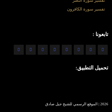
تفسير سورة النصر
تفسير سورة الكافرون
تابعونا :
تحميل التطبيق:
2026 | الموقع الرسمي للشيخ جيل صادق