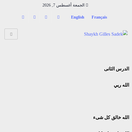
الجمعة أغسطس 7, 2026
English
Français
الدرس الثانى
الله ربي
الله خالق كل شىء