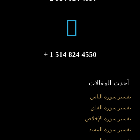
4550 824 514 1 +
أحدث المقالات
تفسير سورة الناس
تفسير سورة الفلق
تفسير سورة الإخلاص
تفسير سورة المسد