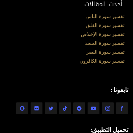
أحدث المقالات
تفسير سورة الناس
تفسير سورة الفلق
تفسير سورة الإخلاص
تفسير سورة المسد
تفسير سورة النصر
تفسير سورة الكافرون
تابعونا :
تحميل التطبيق: