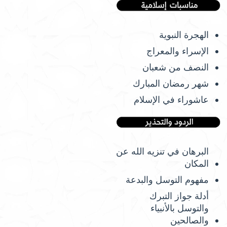
الهجرة النبوية
الإسراء والمعراج
النصف من شعبان
شهر رمضان المبارك
عاشوراء في الإسلام
البرهان في تنزيه الله عن
المكان
مفهوم التوسل والبدعة
أدلة جواز التبرك
والتوسل بالأنبياء
والصالحين