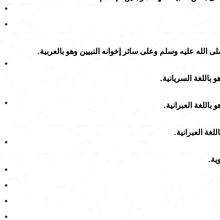
 الله عليه وسلم وعلى سائر إخوانه النبيين وهو بالعربية.
 باللغة السريانية.
باللغة العبرانية.
لغة العبرانية.
ية.