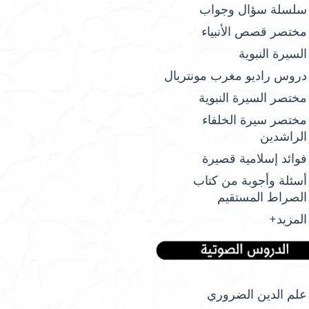
سلسلة سؤال وجواب
مختصر قصص الأنبياء
السيرة النبوية
دروس راديو مغرب مونتريال
مختصر السيرة النبوية
مختصر سيرة الخلفاء
الراشدين
فوائد إسلامية قصيرة
أسئلة وأجوبة من كتاب
الصراط المستقيم
المزيد+
علم الدين الضروري