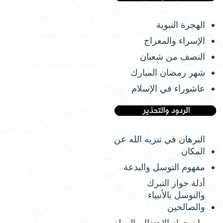
الهجرة النبوية
الإسراء والمعراج
النصف من شعبان
شهر رمضان المبارك
عاشوراء في الإسلام
البرهان في تنزيه الله عن
المكان
مفهوم التوسل والبدعة
أدلة جواز التبرك
والتوسل بالأنبياء
والصالحين