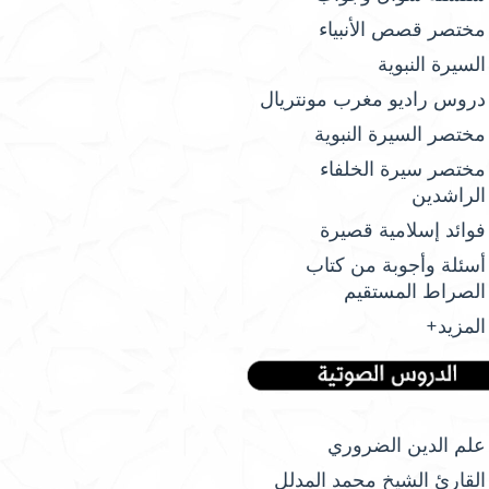
مختصر قصص الأنبياء
السيرة النبوية
دروس راديو مغرب مونتريال
مختصر السيرة النبوية
مختصر سيرة الخلفاء
الراشدين
فوائد إسلامية قصيرة
أسئلة وأجوبة من كتاب
الصراط المستقيم
المزيد+
علم الدين الضروري
القارئ الشيخ محمد المدلل