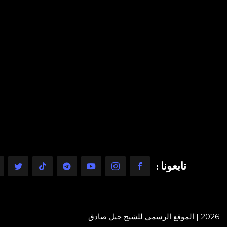
تابعونا :
2026 | الموقع الرسمي للشيخ جيل صادق