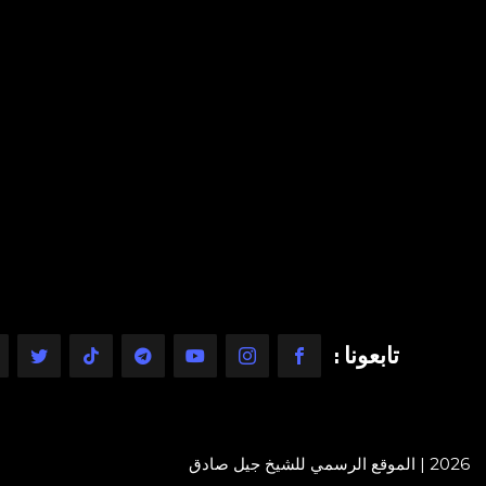
تابعونا :
2026 | الموقع الرسمي للشيخ جيل صادق