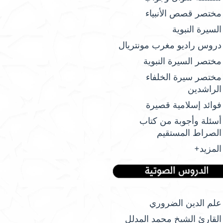
مختصر قصص الأنبياء
السيرة النبوية
دروس راديو مغرب مونتريال
مختصر السيرة النبوية
مختصر سيرة الخلفاء
الراشدين
فوائد إسلامية قصيرة
أسئلة وأجوبة من كتاب
الصراط المستقيم
المزيد+
علم الدين الضروري
القارئ الشيخ محمد المدلل