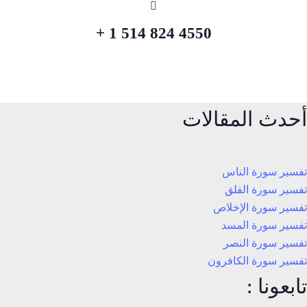
4550 824 514 1 +
أحدث المقالات
تفسير سورة الناس
تفسير سورة الفلق
تفسير سورة الإخلاص
تفسير سورة المسد
تفسير سورة النصر
تفسير سورة الكافرون
تابعونا :