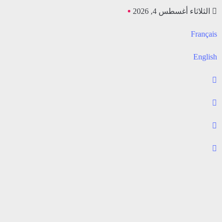
الثلاثاء أغسطس 4, 2026
Français
English