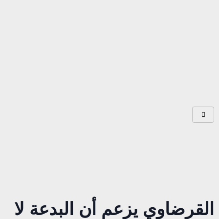
القرضاوي يزعم أن البدعة لا