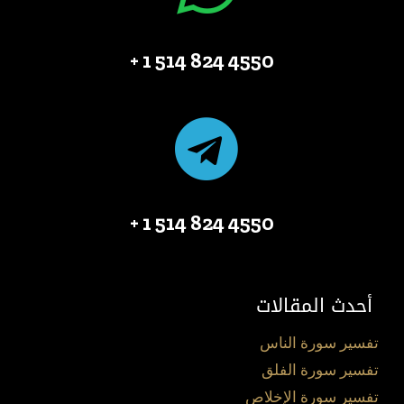
4550 824 514 1 +
4550 824 514 1 +
أحدث المقالات
تفسير سورة الناس
تفسير سورة الفلق
تفسير سورة الإخلاص