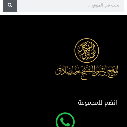
انضم للمجموعة