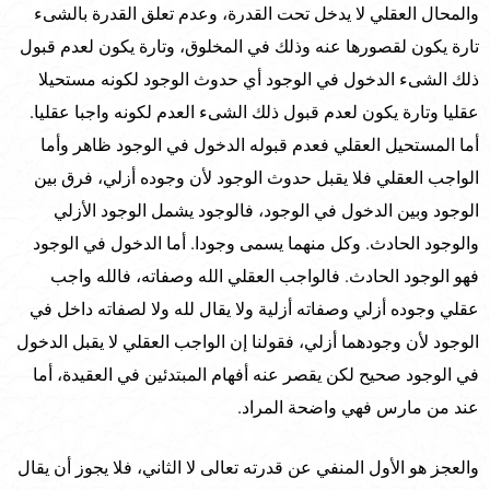
والمحال العقلي لا يدخل تحت القدرة، وعدم تعلق القدرة بالشىء
تارة يكون لقصورها عنه وذلك في المخلوق، وتارة يكون لعدم قبول
ذلك الشىء الدخول في الوجود أي حدوث الوجود لكونه مستحيلا
عقليا وتارة يكون لعدم قبول ذلك الشىء العدم لكونه واجبا عقليا.
أما المستحيل العقلي فعدم قبوله الدخول في الوجود ظاهر وأما
الواجب العقلي فلا يقبل حدوث الوجود لأن وجوده أزلي، فرق بين
الوجود وبين الدخول في الوجود، فالوجود يشمل الوجود الأزلي
والوجود الحادث. وكل منهما يسمى وجودا. أما الدخول في الوجود
فهو الوجود الحادث. فالواجب العقلي الله وصفاته، فالله واجب
عقلي وجوده أزلي وصفاته أزلية ولا يقال لله ولا لصفاته داخل في
الوجود لأن وجودهما أزلي، فقولنا إن الواجب العقلي لا يقبل الدخول
في الوجود صحيح لكن يقصر عنه أفهام المبتدئين في العقيدة، أما
عند من مارس فهي واضحة المراد.
والعجز هو الأول المنفي عن قدرته تعالى لا الثاني، فلا يجوز أن يقال