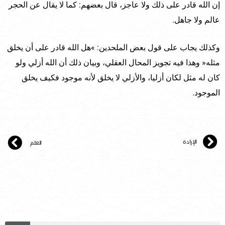
إن الله قادر على ذلك ولا عاجز، قال بعضهم: كما لا يقال عن الحجر
عالم ولا جاهل.
وكذلك يجاب على قول بعض الملحدين: »هل الله قادر على أن يخلق
مثله« وهذا فيه تجويز المحال العقلي، وبيان ذلك أن الله أزلي ولو
كان له مثل لكان أزليا، والأزلي لا يخلق لأنه موجود فكيف يخلق
الموجود.
الإرادة
العلم