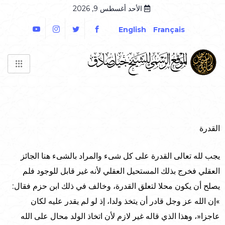
الأحد أغسطس 9, 2026
English
Français
القدرة
يجب لله تعالى القدرة على كل شىء والمراد بالشىء هنا الجائز
العقلي فخرج بذلك المستحيل العقلي لأنه غير قابل للوجود فلم
يصلح أن يكون محلا لتعلق القدرة، وخالف في ذلك ابن حزم فقال:
»إن الله عز وجل قادر أن يتخذ ولدا، إذ لو لم يقدر عليه لكان
عاجزا«، وهذا الذي قاله غير لازم لأن اتخاذ الولد محال على الله