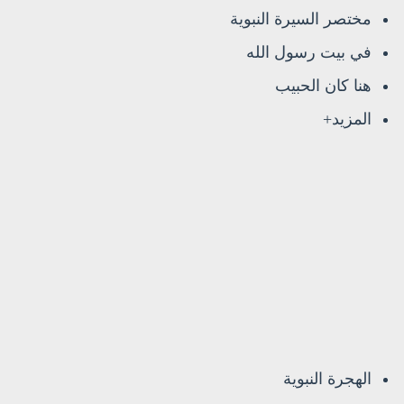
مختصر السيرة النبوية
في بيت رسول الله
هنا كان الحبيب
المزيد+
الهجرة النبوية