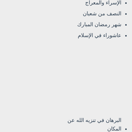
الإسراء والمعراج
النصف من شعبان
شهر رمضان المبارك
عاشوراء في الإسلام
البرهان في تنزيه الله عن
المكان