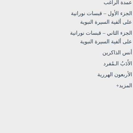
عمدة الراغب
الجزء الأول – قبسات نورانية
على ألفية السيرة النبوية
الجزء الثاني – قبسات نورانية
على ألفية السيرة النبوية
أنس الذاكرين
الأَدَبُ الـمُفرد
الأربعون الهررية
المزيد+