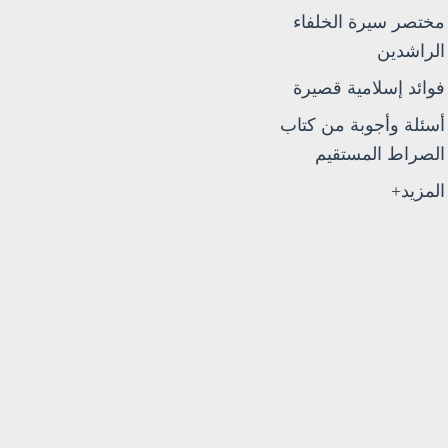
مختصر سيرة الخلفاء
الراشدين
فوائد إسلامية قصيرة
أسئلة وأجوبة من كتاب
الصراط المستقيم
المزيد+