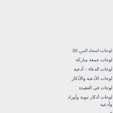
لوحات اسماء النبي ﷺ
لوحات جمعة مباركة
لوحات الدعاء – أدعية
لوحات الأدعية والأذكار
لوحات في العقيدة
لوحات أذكار نبوية وأوراد
وأدعية