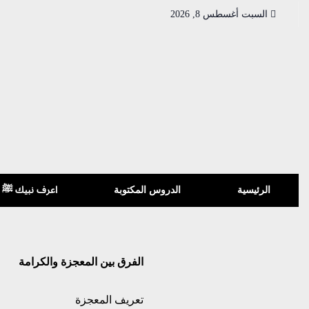
السبت أغسطس 8, 2026
الرئيسية
الدروس المكتوبة
اعرف نبيك ﷺ
الفرق بين المعجزة والكرامة
تعريف المعجزة