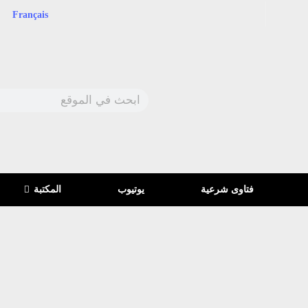
Français
فتاوى شرعية
يوتيوب
المكتبة