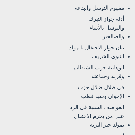
مفهوم التوسل والبدعة
أدلة جواز التبرك
والتوسل بالأنبياء
والصالحين
بيان جواز الاحتفال بالمولد
النبوي الشريف
الوهابية حزب الشيطان
وقرنه وجماعته
في ظلال ضلال حزب
الإخوان وسيد قطب
العواصف السنية في الرد
على من يحرم الاحتفال
بمولد خير البرية