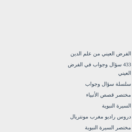
الفرض العيني من علم الدين
433 سؤال وجواب في الفرض
العيني
سلسلة سؤال وجواب
مختصر قصص الأنبياء
السيرة النبوية
دروس راديو مغرب مونتريال
مختصر السيرة النبوية