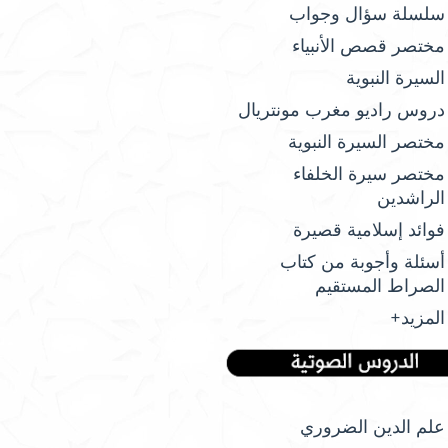
سلسلة سؤال وجواب
مختصر قصص الأنبياء
السيرة النبوية
دروس راديو مغرب مونتريال
مختصر السيرة النبوية
مختصر سيرة الخلفاء
الراشدين
فوائد إسلامية قصيرة
أسئلة وأجوبة من كتاب
الصراط المستقيم
المزيد+
علم الدين الضروري