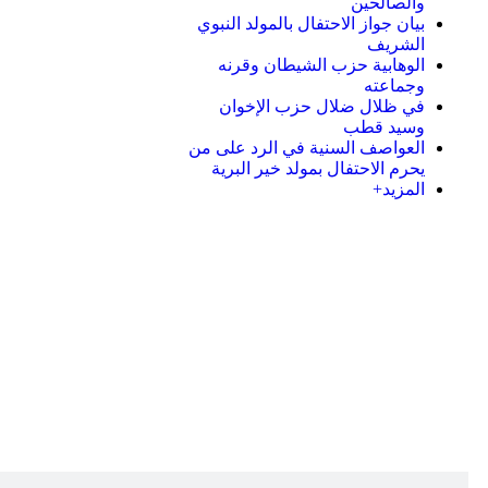
والصالحين
بيان جواز الاحتفال بالمولد النبوي
الشريف
الوهابية حزب الشيطان وقرنه
وجماعته
في ظلال ضلال حزب الإخوان
وسيد قطب
العواصف السنية في الرد على من
يحرم الاحتفال بمولد خير البرية
المزيد+