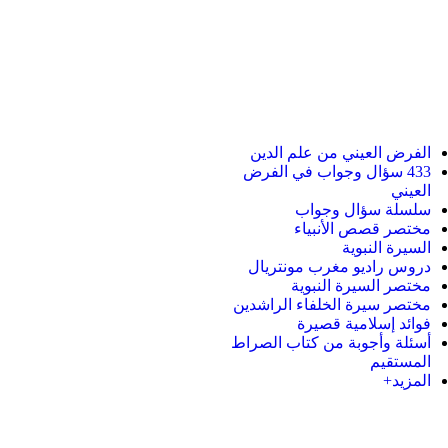
الفرض العيني من علم الدين
433 سؤال وجواب في الفرض
العيني
سلسلة سؤال وجواب
مختصر قصص الأنبياء
السيرة النبوية
دروس راديو مغرب مونتريال
مختصر السيرة النبوية
مختصر سيرة الخلفاء الراشدين
فوائد إسلامية قصيرة
أسئلة وأجوبة من كتاب الصراط
المستقيم
المزيد+