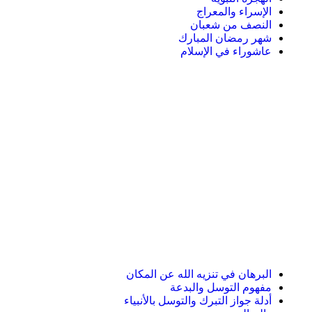
الإسراء والمعراج
النصف من شعبان
شهر رمضان المبارك
عاشوراء في الإسلام
البرهان في تنزيه الله عن المكان
مفهوم التوسل والبدعة
أدلة جواز التبرك والتوسل بالأنبياء