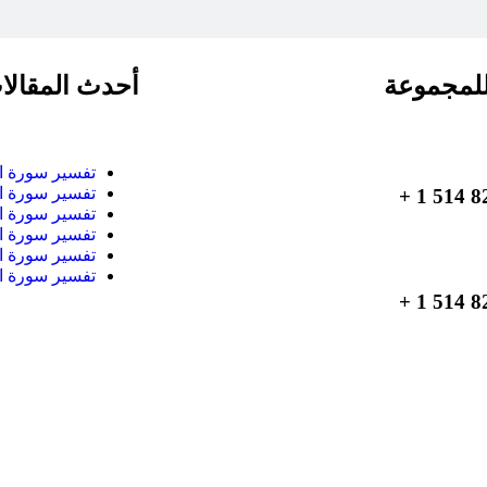
لمجموعة
أحدث المقالا
تفسير سورة ا
تفسير سورة ا
تفسير سورة ا
تفسير سورة ا
تفسير سورة ا
تفسير سورة ا