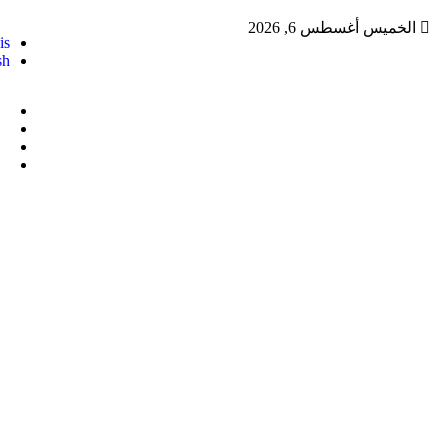
الخميس أغسطس 6, 2026
is
sh