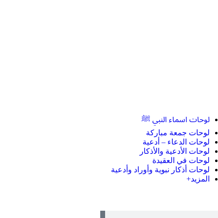
لوحات اسماء النبي ﷺ
لوحات جمعة مباركة
لوحات الدعاء – أدعية
لوحات الأدعية والأذكار
لوحات في العقيدة
لوحات أذكار نبوية وأوراد وأدعية
المزيد+