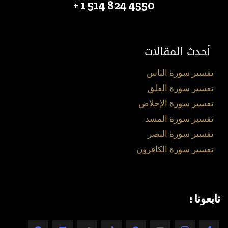
4550 824 514 1 +
أحدث المقالات
تفسير سورة الناس
تفسير سورة الفلق
تفسير سورة الإخلاص
تفسير سورة المسد
تفسير سورة النصر
تفسير سورة الكافرون
تابعونا :