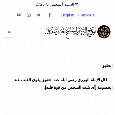
السبت أغسطس 8, 2026
English
Français
العقيق
قال الإمام الهررى رضى الله عنه العقيق يقوى القلب عند
الخصومة [أى يثبت الشخص من قوة قلبه].