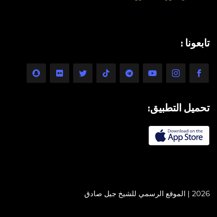
تابعونا :
تحميل التطبيق:
2026 | الموقع الرسمي للشيخ جيل صادق