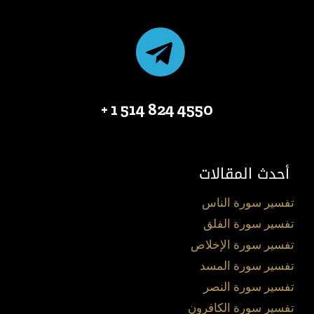
4550 824 514 1 +
أحدث المقالات
تفسير سورة الناس
تفسير سورة الفلق
تفسير سورة الإخلاص
تفسير سورة المسد
تفسير سورة النصر
تفسير سورة الكافرون