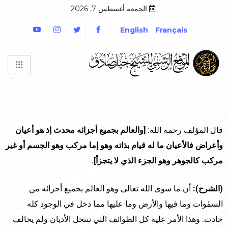
الجمعة أغسطس 7, 2026
English
Français
قال المؤلف رحمه الله:
[والعالم بجميع أجزائه محدث إذ هو أعيان
وأعراض فالأعيان ما له قيام بذاته وهو إما مركب وهو الجسم أو غير
مركب كالجوهر وهو الجزء الذي لا يتجزأ]
.
(الشرح):
أن ما سوى الله تعالى وهو العالم بجميع أجزائه من
السمٰوات وما فيها والأرض وما عليها مما دخل في الوجود كله
حادث. وهذا الأمر عليه كل الطوائف التي تنتحل الأديان ولم يخالف