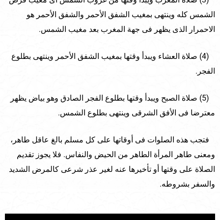
الشمس كله وينتهى بمغيب الشفق الأحمر والشفق الأحمر هو
الاحمرار الذى يظهر فى جهة المغرب بعد مغيب الشمس.
(4) صلاة العشاء ويبدأ وقتها بمغيب الشفق الأحمر وينتهى بطلوع
الفجر.
(5) صلاة الصبح ويبدأ وقتها بطلوع الفجر الصادق وهو بياض يظهر
معترضا فى الأفق الشرقى وينتهى بطلوع الشمس.
فتجب هذه الصلوات فى أوقاتها على كل مسلم بالغ عاقل طاهر،
ومعنى طاهر المرأة الطاهر من الحيض والنفاس. فلا يجوز تقديم
الصلاة على وقتها أو تأخيرها عنه لغير عذر شرعى كالمرض الشديد
والسفر بشروطه.