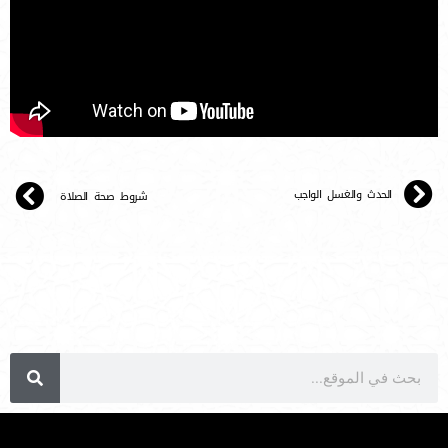
الحدث والغسل الواجب
شروط صحة الصلاة