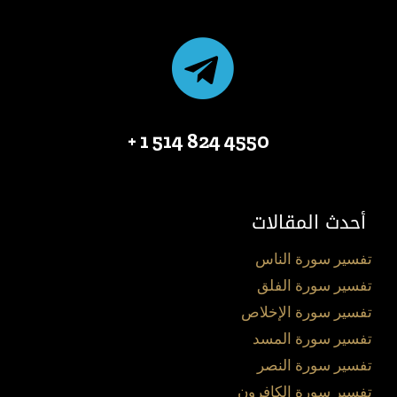
4550 824 514 1 +
أحدث المقالات
تفسير سورة الناس
تفسير سورة الفلق
تفسير سورة الإخلاص
تفسير سورة المسد
تفسير سورة النصر
تفسير سورة الكافرون