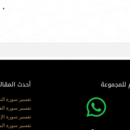
 للمجموعة
أحدث المقال
تفسير سورة الن
تفسير سورة الف
تفسير سورة الإ
تفسير سورة ال