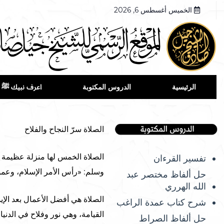
الخميس أغسطس 6, 2026
الرئيسية
الدروس المكتوبة
اعرف نبيك ﷺ
الصلاة سرّ النجاح والفلاح
الصلاة الخمس لها منزلة عظيمة عن
تفسير القرءان
وسلم: «رأس الأمر الإسلام، وعم
حل ألفاظ مختصر عبد
الله الهرري
الصلاة هي أفضل الأعمال بعد الإي
شرح كتاب عمدة الراغب
القيامة، وهي نور وفلاح في الدنيا
حل ألفاظ الصراط