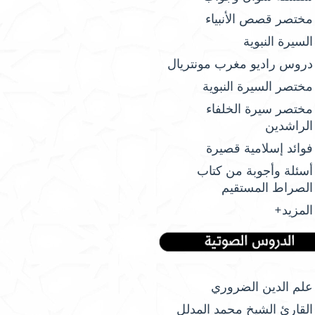
مختصر قصص الأنبياء
السيرة النبوية
دروس راديو مغرب مونتريال
مختصر السيرة النبوية
مختصر سيرة الخلفاء
الراشدين
فوائد إسلامية قصيرة
أسئلة وأجوبة من كتاب
الصراط المستقيم
المزيد+
علم الدين الضروري
القارئ الشيخ محمد المدلل