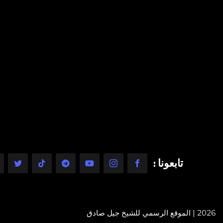
تابعونا :
2026 | الموقع الرسمي للشيخ جيل صادق