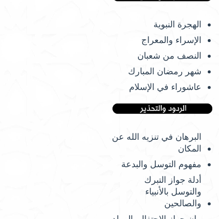
الهجرة النبوية
الإسراء والمعراج
النصف من شعبان
شهر رمضان المبارك
عاشوراء في الإسلام
البرهان في تنزيه الله عن
المكان
مفهوم التوسل والبدعة
أدلة جواز التبرك
والتوسل بالأنبياء
والصالحين