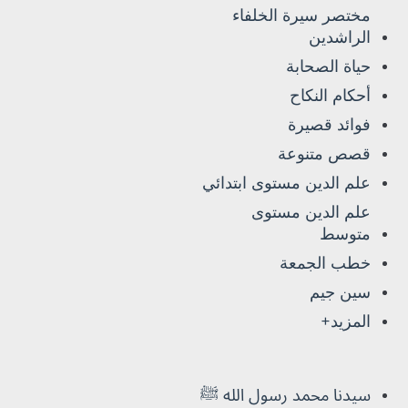
مختصر سيرة الخلفاء
الراشدين
حياة الصحابة
أحكام النكاح
فوائد قصيرة
قصص متنوعة
علم الدين مستوى ابتدائي
علم الدين مستوى
متوسط
خطب الجمعة
سين جيم
المزيد+
سيدنا محمد رسول الله ﷺ