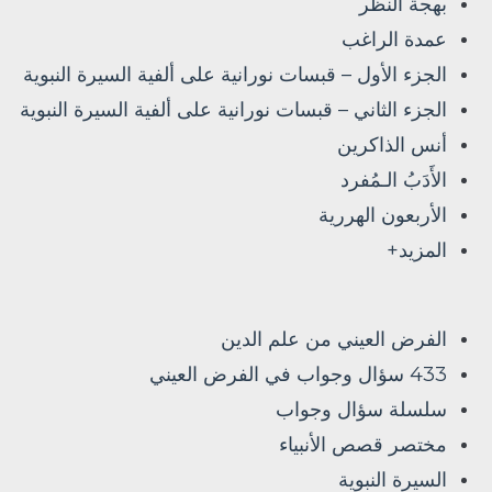
بهجة النظر
عمدة الراغب
الجزء الأول – قبسات نورانية على ألفية السيرة النبوية
الجزء الثاني – قبسات نورانية على ألفية السيرة النبوية
أنس الذاكرين
الأَدَبُ الـمُفرد
الأربعون الهررية
المزيد+
الفرض العيني من علم الدين
433 سؤال وجواب في الفرض العيني
سلسلة سؤال وجواب
مختصر قصص الأنبياء
السيرة النبوية