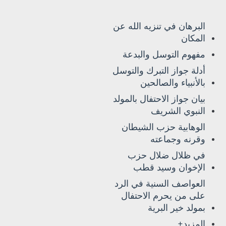
البرهان في تنزيه الله عن
المكان
مفهوم التوسل والبدعة
أدلة جواز التبرك والتوسل
بالأنبياء والصالحين
بيان جواز الاحتفال بالمولد
النبوي الشريف
الوهابية حزب الشيطان
وقرنه وجماعته
في ظلال ضلال حزب
الإخوان وسيد قطب
العواصف السنية في الرد
على من يحرم الاحتفال
بمولد خير البرية
المزيد+