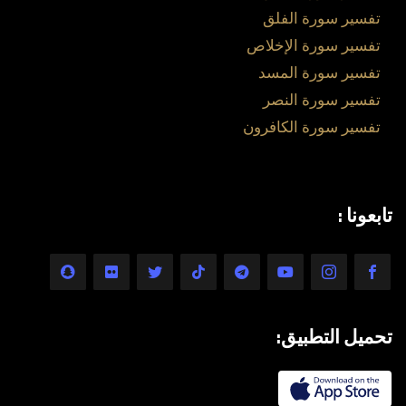
تفسير سورة الفلق
تفسير سورة الإخلاص
تفسير سورة المسد
تفسير سورة النصر
تفسير سورة الكافرون
تابعونا :
تحميل التطبيق: