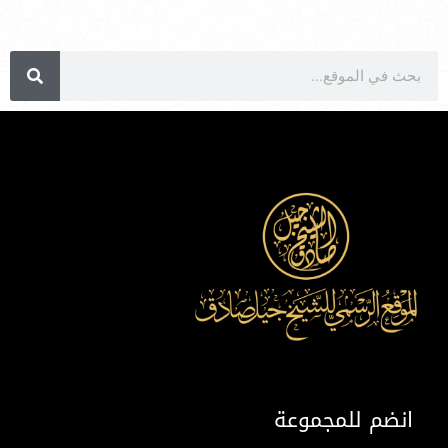
انضم للمجموعة