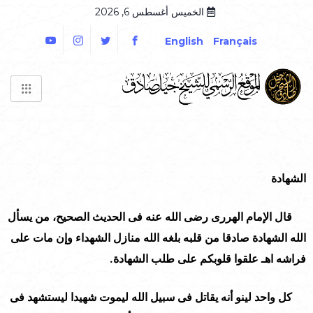
الخميس أغسطس 6, 2026
English
Français
الشهادة
قال الإمام الهررى رضى الله عنه فى الحديث الصحيح، من يسأل
الله الشهادة صادقا من قلبه بلغه الله منازل الشهداء وإن مات على
فراشه اهـ علقوا قلوبكم على طلب الشهادة.
كل واحد لينو أنه يقاتل فى سبيل الله ليموت شهيدا ليستشهد فى