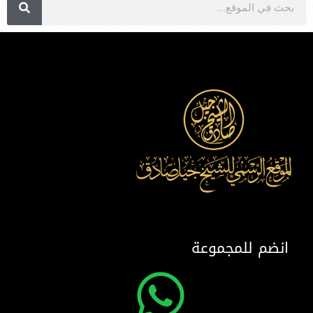
انضم للمجموعة