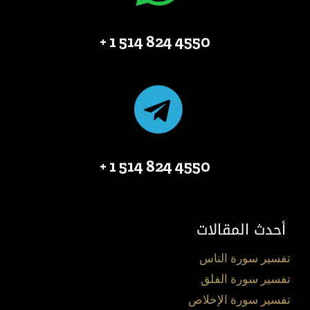
4550 824 514 1 +
4550 824 514 1 +
أحدث المقالات
تفسير سورة الناس
تفسير سورة الفلق
تفسير سورة الإخلاص