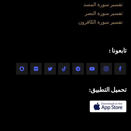
تفسير سورة المسد
تفسير سورة النصر
تفسير سورة الكافرون
تابعونا :
تحميل التطبيق: