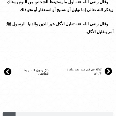
وقال رضى الله عنه أول ما يستيقظ الشخص من النوم يستاك
ويذكر الله تعالى إما تهليل أو تسبيح أو استغفار أو نحو ذلك.
وقال رضى الله عنه تقليل الأكل خير للدين والدنيا. الرسول ﷺ
أمر بتقليل الأكل.
ثلاثة من كن فيه وجد حلاوة
كان رسول الله رحيما
الإيمان
للمؤمنين