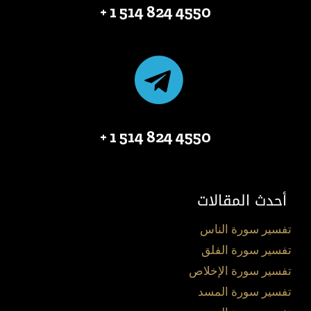
4550 824 514 1 +
4550 824 514 1 +
أحدث المقالات
تفسير سورة الناس
تفسير سورة الفلق
تفسير سورة الإخلاص
تفسير سورة المسد