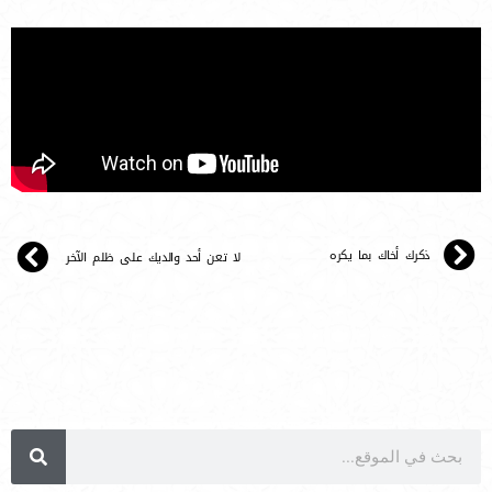
ذكرك أخاك بما يكره
لا تعن أحد والديك على ظلم الآخر