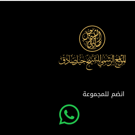
انضم للمجموعة