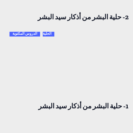
2- حلية البشر من أذكار سيد البشر
الحلية
الدروس المكتوبة
1- حلية البشر من أذكار سيد البشر