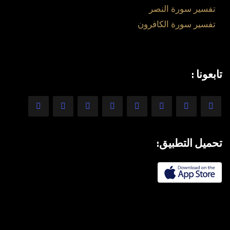
تفسير سورة النصر
تفسير سورة الكافرون
تابعونا :
تحميل التطبيق: