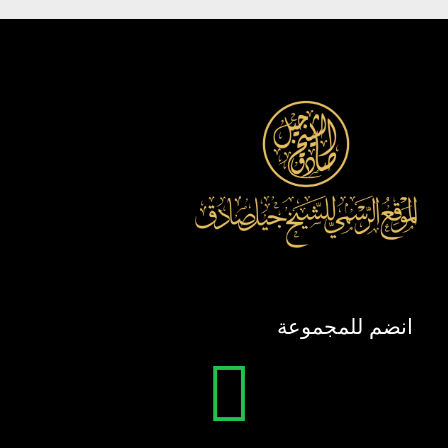
انضم للمجموعة