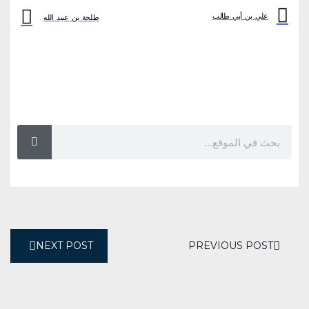
علي بن أبي طالب
طلحة بن عبيد الله
NEXT POST
PREVIOUS POST