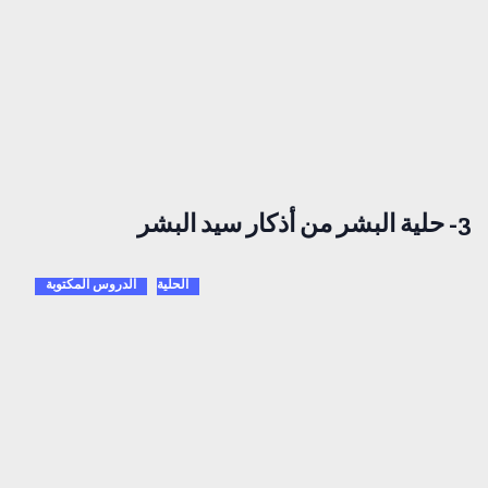
3- حلية البشر من أذكار سيد البشر
الحلية
الدروس المكتوبة