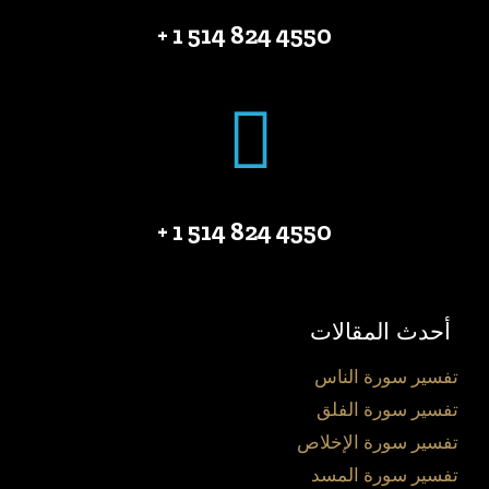
4550 824 514 1 +
4550 824 514 1 +
أحدث المقالات
تفسير سورة الناس
تفسير سورة الفلق
تفسير سورة الإخلاص
تفسير سورة المسد