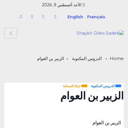
الأحد أغسطس 9, 2026
English
Français
Home
الدروس المكتوبة
الزبير بن العوام
الدروس المكتوبة
حياة الصحابة
الزبير بن العوام
الزبير بن العوام