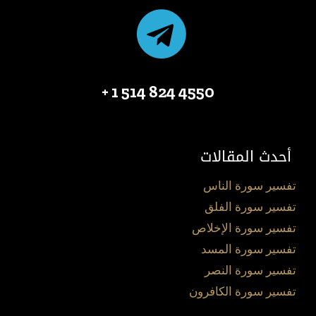
4550 824 514 1 +
أحدث المقالات
تفسير سورة الناس
تفسير سورة الفلق
تفسير سورة الإخلاص
تفسير سورة المسد
تفسير سورة النصر
تفسير سورة الكافرون