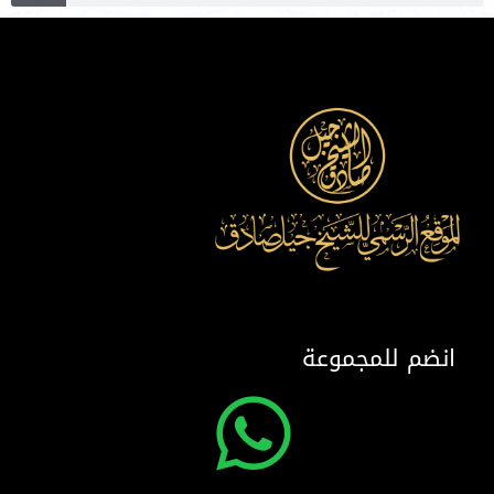
انضم للمجموعة