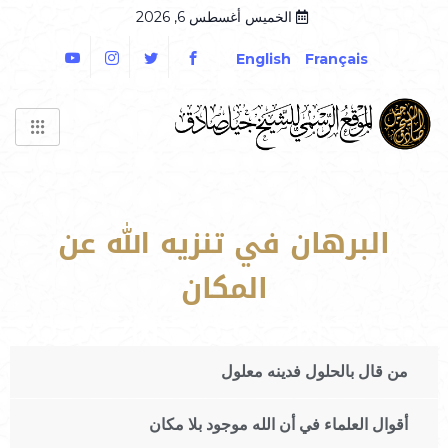
الخميس أغسطس 6, 2026
English
Français
البرهان في تنزيه الله عن
المكان
من قال بالحلول فدينه معلول
أقوال العلماء في أن الله موجود بلا مكان