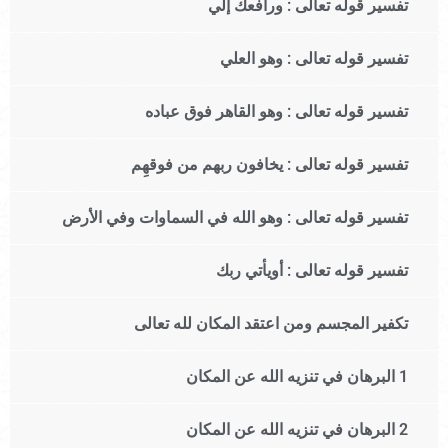
تفسير قوله تعالى : ورافعك إلي
تفسير قوله تعالى : وهو العلي
تفسير قوله تعالى : وهو القاهر فوق عباده
تفسير قوله تعالى : يخافون ربهم من فوقهِم
تفسير قوله تعالى : وهو الله في السماوات وفي الأرض
تفسير قوله تعالى : أويأتي ربك
تكفير المجسم ومن اعتقد المكان لله تعالى
1 البرهان في تنزيه الله عن المكان
2 البرهان في تنزيه الله عن المكان