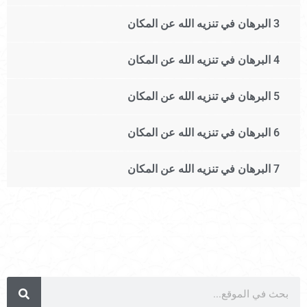
3 البرهان في تنزيه الله عن المكان
4 البرهان في تنزيه الله عن المكان
5 البرهان في تنزيه الله عن المكان
6 البرهان في تنزيه الله عن المكان
7 البرهان في تنزيه الله عن المكان