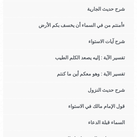
شرح حديث الجارية
ءأمنتم من في السماء أن يخسف بكم الأرض
شرح آيات الاستواء
تفسير الآية : إليه يصعد الكلم الطيب
تفسير الآية : وهو معكم أين ما كنتم
شرح حديث النزول
قول الإمام مالك في الاستواء
السماء قبلة الدعاء