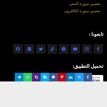
تفسير سورة النصر
تفسير سورة الكافرون
تابعونا :
تحميل التطبيق: