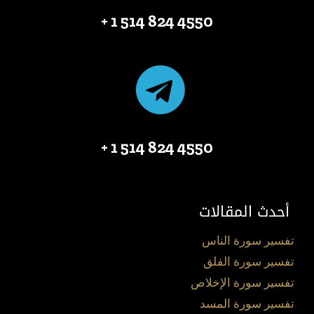
4550 824 514 1 +
4550 824 514 1 +
أحدث المقالات
تفسير سورة الناس
تفسير سورة الفلق
تفسير سورة الإخلاص
تفسير سورة المسد