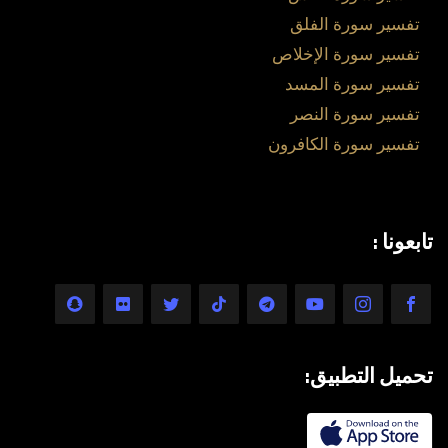
تفسير سورة الفلق
تفسير سورة الإخلاص
تفسير سورة المسد
تفسير سورة النصر
تفسير سورة الكافرون
تابعونا :
تحميل التطبيق: