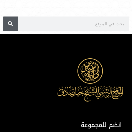
انضم للمجموعة