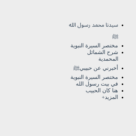
سيدنا محمد رسول الله
ﷺ
مختصر السيرة النبوية
شرح الشمائل
المحمدية
أخبرني عن حبيبيﷺ
مختصر السيرة النبوية
في بيت رسول الله
هنا كان الحبيب
المزيد+