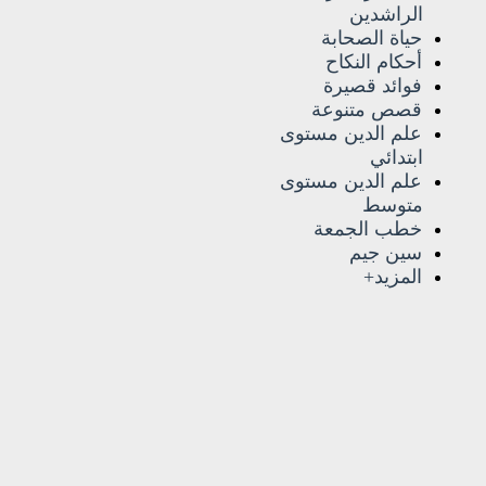
الراشدين
حياة الصحابة
أحكام النكاح
فوائد قصيرة
قصص متنوعة
علم الدين مستوى
ابتدائي
علم الدين مستوى
متوسط
خطب الجمعة
سين جيم
المزيد+