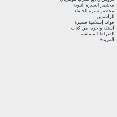
مختصر السيرة النبوية
مختصر سيرة الخلفاء
الراشدين
فوائد إسلامية قصيرة
أسئلة وأجوبة من كتاب
الصراط المستقيم
المزيد+