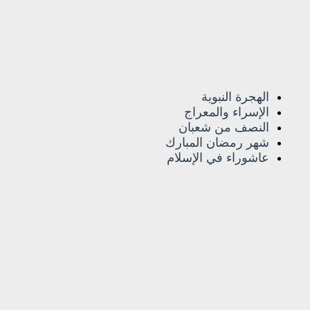
الهجرة النبوية
الإسراء والمعراج
النصف من شعبان
شهر رمضان المبارك
عاشوراء في الإسلام