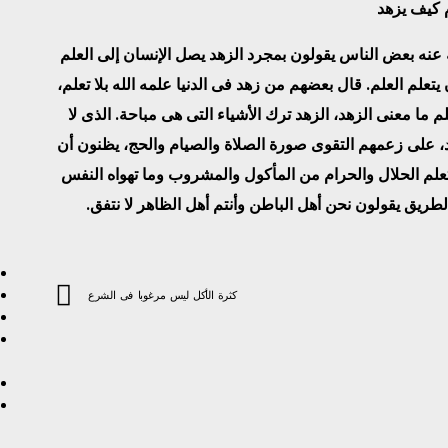
 كيف يزهد
نه بعض الناس يقولون بمجرد الزهد يصل الإنسان إلى العلم
علم العلم. قال بعضهم من زهد فى الدنيا علمه الله بلا تعلم،
 ما معنى الزهد، الزهد ترك الأشياء التى هى مباحة. الذى لا
، على زعمهم التقوى صورة الصلاة والصيام والحج، يظنون أن
تعلم الحلال والحرام من المأكول والمشروب وما تهواه النفس
طريق يقولون نحن أهل الباطن وأنتم أهل الظاهر لا نتفق.
كثرة الأكل ليس مرغوبا فى الشرع