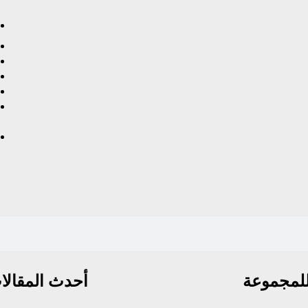
لمجموعة
أحدث المقالا