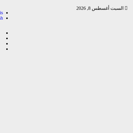
السبت أغسطس 8, 2026
is
sh