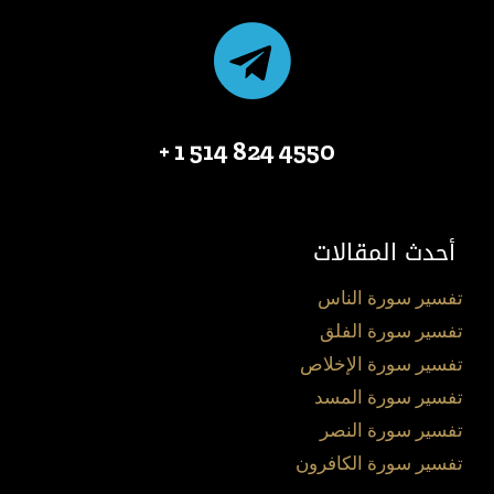
4550 824 514 1 +
أحدث المقالات
تفسير سورة الناس
تفسير سورة الفلق
تفسير سورة الإخلاص
تفسير سورة المسد
تفسير سورة النصر
تفسير سورة الكافرون