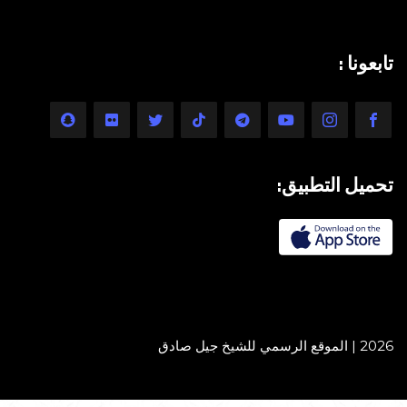
تابعونا :
تحميل التطبيق:
2026 | الموقع الرسمي للشيخ جيل صادق