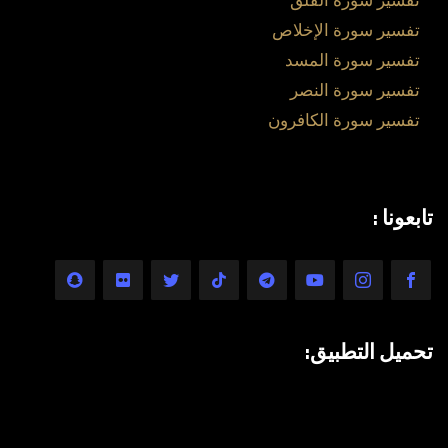
تفسير سورة الفلق
تفسير سورة الإخلاص
تفسير سورة المسد
تفسير سورة النصر
تفسير سورة الكافرون
تابعونا :
تحميل التطبيق: