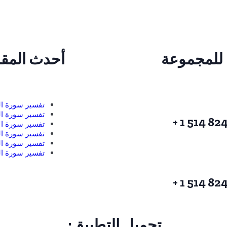
للمجموعة
أحدث المقا
تفسير سورة ا
تفسير سورة ال
تفسير سورة ال
تفسير سورة ا
تفسير سورة ال
تفسير سورة ال
تحميل التطبيق: