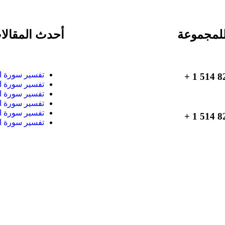
لمجموعة
أحدث المقالا
تفسير سورة ا
تفسير سورة ا
تفسير سورة ا
تفسير سورة ا
تفسير سورة ا
تفسير سورة ا