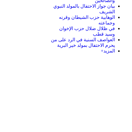
والصالحين
بيان جواز الاحتفال بالمولد النبوي
الشريف
الوهابية حزب الشيطان وقرنه
وجماعته
في ظلال ضلال حزب الإخوان
وسيد قطب
العواصف السنية في الرد على من
يحرم الاحتفال بمولد خير البرية
المزيد+