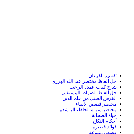
تفسير القرءان
حل ألفاظ مختصر عبد الله الهرري
شرح كتاب عمدة الراغب
حل ألفاظ الصراط المستقيم
الفرض العيني من علم الدين
مختصر قصص الأنبياء
مختصر سيرة الخلفاء الراشدين
حياة الصحابة
أحكام النكاح
فوائد قصيرة
قصص متنوعة