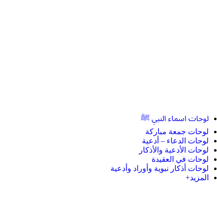
لوحات اسماء النبي ﷺ
لوحات جمعة مباركة
لوحات الدعاء – أدعية
لوحات الأدعية والأذكار
لوحات في العقيدة
لوحات أذكار نبوية وأوراد وأدعية
المزيد+