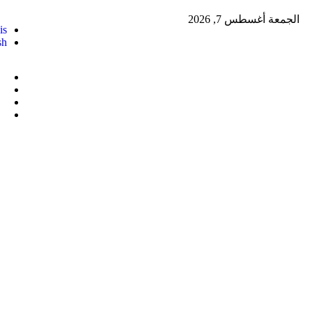
الجمعة أغسطس 7, 2026
is
sh