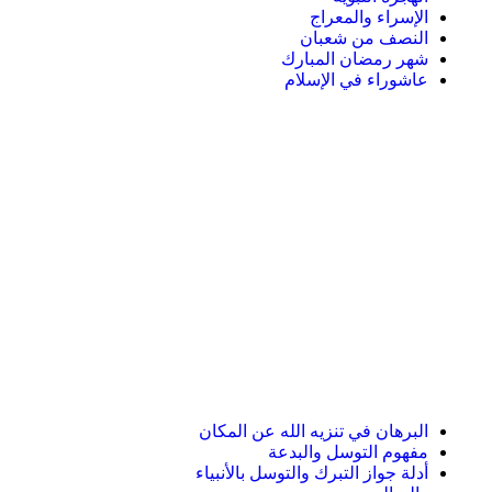
الإسراء والمعراج
النصف من شعبان
شهر رمضان المبارك
عاشوراء في الإسلام
البرهان في تنزيه الله عن المكان
مفهوم التوسل والبدعة
أدلة جواز التبرك والتوسل بالأنبياء