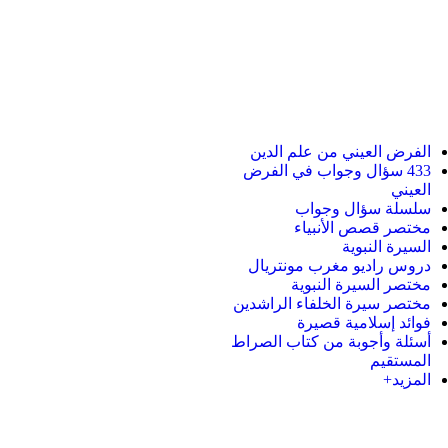
الفرض العيني من علم الدين
433 سؤال وجواب في الفرض
العيني
سلسلة سؤال وجواب
مختصر قصص الأنبياء
السيرة النبوية
دروس راديو مغرب مونتريال
مختصر السيرة النبوية
مختصر سيرة الخلفاء الراشدين
فوائد إسلامية قصيرة
أسئلة وأجوبة من كتاب الصراط
المستقيم
المزيد+