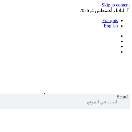
Skip to content
الثلاثاء أغسطس 4, 2026
Français
English
Search