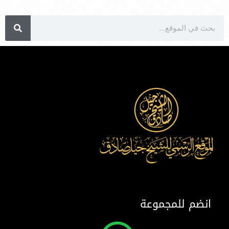
انضم للمجموعة