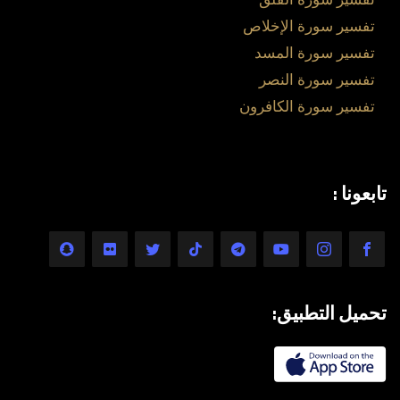
تفسير سورة الإخلاص
تفسير سورة المسد
تفسير سورة النصر
تفسير سورة الكافرون
تابعونا :
تحميل التطبيق: