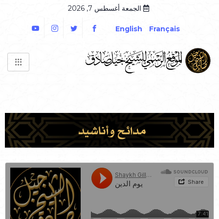
الجمعة أغسطس 7, 2026
English
Français