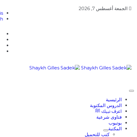
الجمعة أغسطس 7, 2026
is
sh
الرئيسية
الدروس المكتوبة
اعرف نبيك ﷺ
فتاوى شرعية
يوتيوب
المكتبة
كتب للتحميل