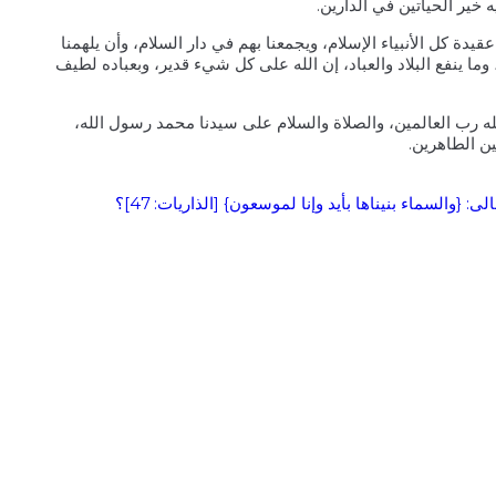
ه خير الحياتين في الدارين.
عقيدة كل الأنبياء الإسلام، ويجمعنا بهم في دار السلام، وأن يلهمنا
وما ينفع البلاد والعباد، إن الله على كل شيء قدير، وبعباده لطيف
له رب العالمين، والصلاة والسلام على سيدنا محمد رسول الله،
ن الطاهرين.