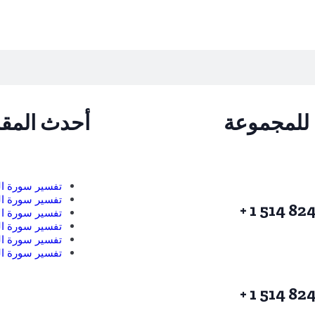
للمجموعة
أحدث المقا
تفسير سورة ا
تفسير سورة ال
تفسير سورة ال
تفسير سورة ا
تفسير سورة ال
تفسير سورة ال