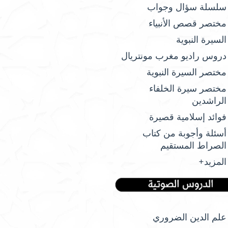
سلسلة سؤال وجواب
مختصر قصص الأنبياء
السيرة النبوية
دروس راديو مغرب مونتريال
مختصر السيرة النبوية
مختصر سيرة الخلفاء
الراشدين
فوائد إسلامية قصيرة
أسئلة وأجوبة من كتاب
الصراط المستقيم
المزيد+
علم الدين الضروري