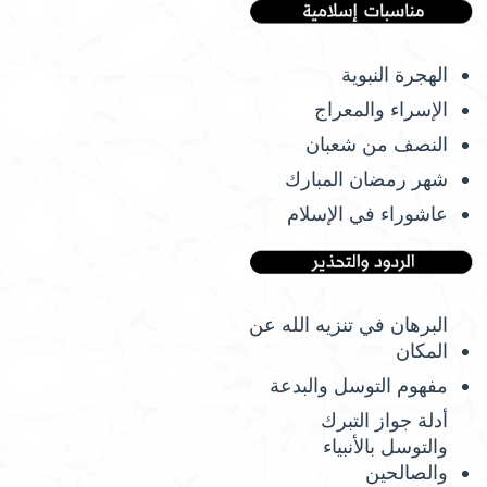
الهجرة النبوية
الإسراء والمعراج
النصف من شعبان
شهر رمضان المبارك
عاشوراء في الإسلام
البرهان في تنزيه الله عن
المكان
مفهوم التوسل والبدعة
أدلة جواز التبرك
والتوسل بالأنبياء
والصالحين