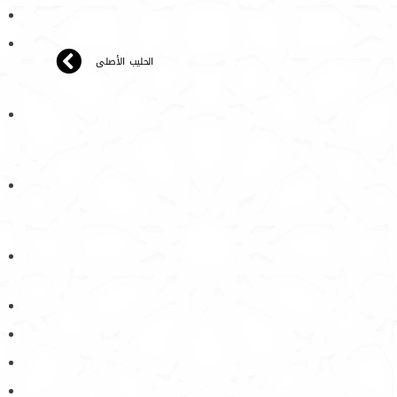
الحليب الأصلى