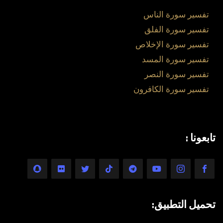
تفسير سورة الناس
تفسير سورة الفلق
تفسير سورة الإخلاص
تفسير سورة المسد
تفسير سورة النصر
تفسير سورة الكافرون
تابعونا :
تحميل التطبيق: