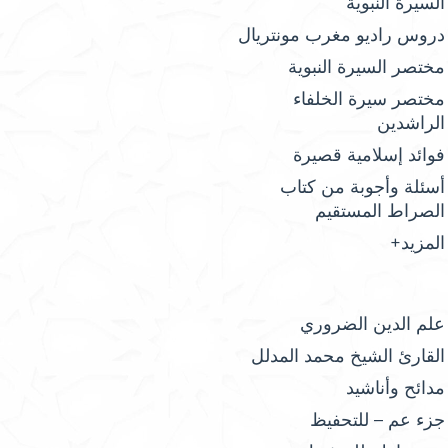
السيرة النبوية
دروس راديو مغرب مونتريال
مختصر السيرة النبوية
مختصر سيرة الخلفاء
الراشدين
فوائد إسلامية قصيرة
أسئلة وأجوبة من كتاب
الصراط المستقيم
المزيد+
علم الدين الضروري
القارئ الشيخ محمد المدلل
مدائح وأناشيد
جزء عم – للتحفيظ