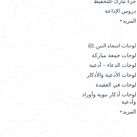
جزء تبارك-للتحفيظ
دروس الإذاعة
المزيد+
لوحات اسماء النبي ﷺ
لوحات جمعة مباركة
لوحات الدعاء – أدعية
لوحات الأدعية والأذكار
لوحات في العقيدة
لوحات أذكار نبوية وأوراد
وأدعية
المزيد+