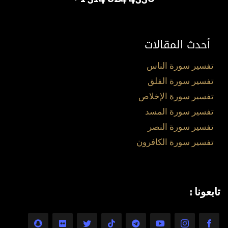
أحدث المقالات
تفسير سورة الناس
تفسير سورة الفلق
تفسير سورة الإخلاص
تفسير سورة المسد
تفسير سورة النصر
تفسير سورة الكافرون
تابعونا :