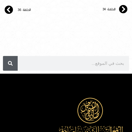
الحلقة 34
الحلقة 36