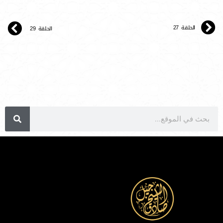
الحلقة 27
الحلقة 29