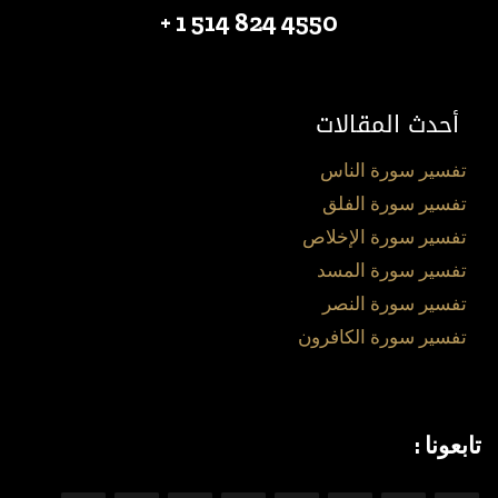
4550 824 514 1 +
أحدث المقالات
تفسير سورة الناس
تفسير سورة الفلق
تفسير سورة الإخلاص
تفسير سورة المسد
تفسير سورة النصر
تفسير سورة الكافرون
تابعونا :