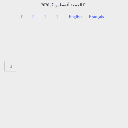
الجمعة أغسطس 7, 2026
English
Français