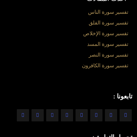
تفسير سورة الناس
تفسير سورة الفلق
تفسير سورة الإخلاص
تفسير سورة المسد
تفسير سورة النصر
تفسير سورة الكافرون
تابعونا :